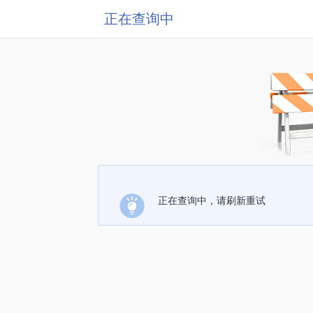
正在查询中
正在查询中，请刷新重试